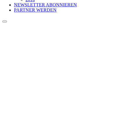
NEWSLETTER ABONNIEREN
PARTNER WERDEN