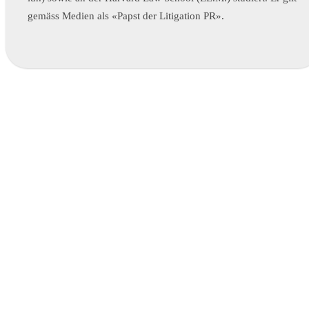
gemäss Medien als «Papst der Litigation PR».