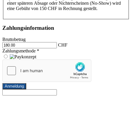
einer späteren Absage oder Nichterscheinen (No-Show) wird
eine Gebühr von 150 CHF in Rechnung gestellt.
Zahlungsinformation
Bruttobetrag
CHF
Zahlungsmethode
*