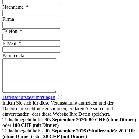
Nachname
*
Firma
Telefon
*
E-Mail
*
Kommentar
Datenschutzbestimmungen
Indem Sie sich für diese Veranstaltung anmelden und der
Datenschutzrichtlinie zustimmen, erklären Sie sich damit
einverstanden, dass diese Website Ihre Daten speichert.
Teilnahmegebühr bis
30. September 2026: 80 CHF (ohne Dinner)
oder
180 CHF (mit Dinner)
Teilnahmegebühr bis
30. September 2026 (Studierende): 20 CHF
(ohne Dinner)
oder
30 CHF (mit Dinner)