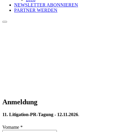
NEWSLETTER ABONNIEREN
PARTNER WERDEN
Anmeldung
11. Litigation-PR-Tagung - 12.11.2026
.
Vorname
*